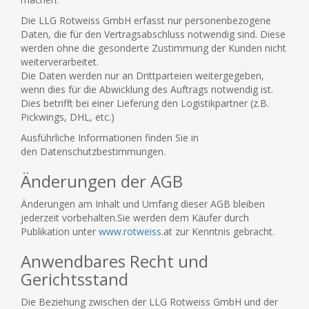
Die LLG Rotweiss GmbH erfasst nur personenbezogene
Daten, die für den Vertragsabschluss notwendig sind. Diese
werden ohne die gesonderte Zustimmung der Kunden nicht
weiterverarbeitet.
Die Daten werden nur an Drittparteien weitergegeben,
wenn dies für die Abwicklung des Auftrags notwendig ist.
Dies betrifft bei einer Lieferung den Logistikpartner (z.B.
Pickwings, DHL, etc.)
Ausführliche Informationen finden Sie in
den Datenschutzbestimmungen.
Änderungen der AGB
Änderungen am Inhalt und Umfang dieser AGB bleiben
jederzeit vorbehalten.Sie werden dem Käufer durch
Publikation unter
www.rotweiss.
at zur Kenntnis gebracht.
Anwendbares Recht und
Gerichtsstand
Die Beziehung zwischen der LLG Rotweiss GmbH und der