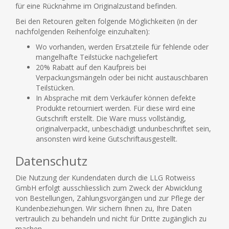
für eine Rücknahme im Originalzustand befinden.
Bei den Retouren gelten folgende Möglichkeiten (in der
nachfolgenden Reihenfolge einzuhalten):
Wo vorhanden, werden Ersatzteile für fehlende oder
mangelhafte Teilstücke nachgeliefert
20% Rabatt auf den Kaufpreis bei
Verpackungsmängeln oder bei nicht austauschbaren
Teilstücken.
In Absprache mit dem Verkäufer können defekte
Produkte retourniert werden. Für diese wird eine
Gutschrift erstellt. Die Ware muss vollständig,
originalverpackt, unbeschädigt undunbeschriftet sein,
ansonsten wird keine Gutschriftausgestellt.
Datenschutz
Die Nutzung der Kundendaten durch die LLG Rotweiss
GmbH erfolgt ausschliesslich zum Zweck der Abwicklung
von Bestellungen, Zahlungsvorgängen und zur Pflege der
Kundenbeziehungen. Wir sichern Ihnen zu, Ihre Daten
vertraulich zu behandeln und nicht für Dritte zugänglich zu
machen.