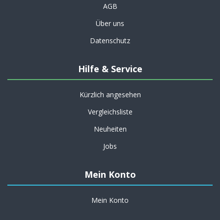
AGB
Über uns
Datenschutz
Hilfe & Service
Kürzlich angesehen
Vergleichsliste
Neuheiten
Jobs
Mein Konto
Mein Konto