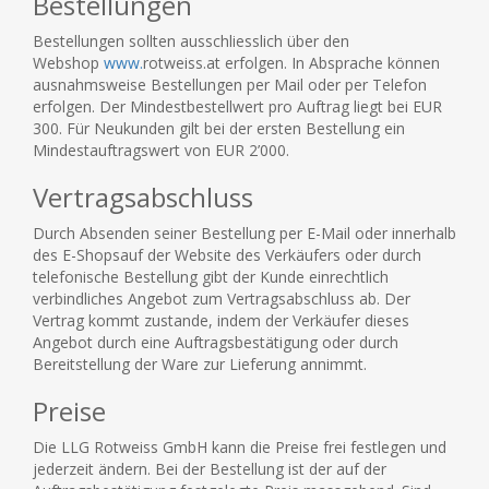
Bestellungen
Bestellungen sollten ausschliesslich über den
Webshop
www.
rotweiss.at erfolgen. In Absprache können
ausnahmsweise Bestellungen per Mail oder per Telefon
erfolgen. Der Mindestbestellwert pro Auftrag liegt bei EUR
300. Für Neukunden gilt bei der ersten Bestellung ein
Mindestauftragswert von EUR 2’000.
Vertragsabschluss
Durch Absenden seiner Bestellung per E-Mail oder innerhalb
des E-Shopsauf der Website des Verkäufers oder durch
telefonische Bestellung gibt der Kunde einrechtlich
verbindliches Angebot zum Vertragsabschluss ab. Der
Vertrag kommt zustande, indem der Verkäufer dieses
Angebot durch eine Auftragsbestätigung oder durch
Bereitstellung der Ware zur Lieferung annimmt.
Preise
Die LLG Rotweiss GmbH kann die Preise frei festlegen und
jederzeit ändern. Bei der Bestellung ist der auf der