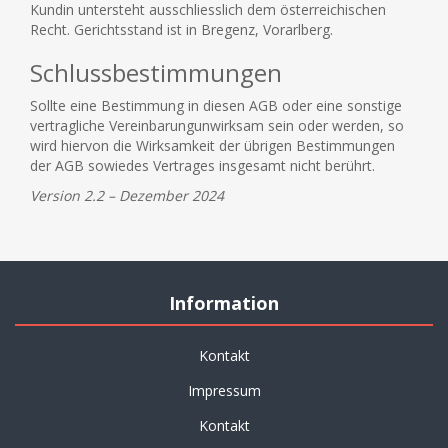
Kundin untersteht ausschliesslich dem österreichischen
Recht. Gerichtsstand ist in Bregenz, Vorarlberg.
Schlussbestimmungen
Sollte eine Bestimmung in diesen AGB oder eine sonstige
vertragliche Vereinbarungunwirksam sein oder werden, so
wird hiervon die Wirksamkeit der übrigen Bestimmungen
der AGB sowiedes Vertrages insgesamt nicht berührt.
Version 2.2 – Dezember 2024
Information
Kontakt
Impressum
Kontakt