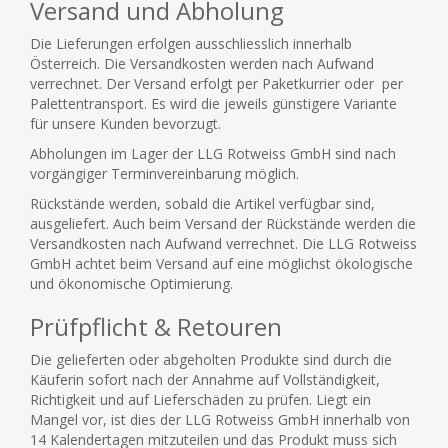
Versand und Abholung
Die Lieferungen erfolgen ausschliesslich innerhalb
Österreich. Die Versandkosten werden nach Aufwand
verrechnet. Der Versand erfolgt per Paketkurrier oder per
Palettentransport. Es wird die jeweils günstigere Variante
für unsere Kunden bevorzugt.
Abholungen im Lager der LLG Rotweiss GmbH sind nach
vorgängiger Terminvereinbarung möglich.
Rückstände werden, sobald die Artikel verfügbar sind,
ausgeliefert. Auch beim Versand der Rückstände werden die
Versandkosten nach Aufwand verrechnet. Die LLG Rotweiss
GmbH achtet beim Versand auf eine möglichst ökologische
und ökonomische Optimierung.
Prüfpflicht & Retouren
Die gelieferten oder abgeholten Produkte sind durch die
Käuferin sofort nach der Annahme auf Vollständigkeit,
Richtigkeit und auf Lieferschäden zu prüfen. Liegt ein
Mangel vor, ist dies der LLG Rotweiss GmbH innerhalb von
14 Kalendertagen mitzuteilen und das Produkt muss sich