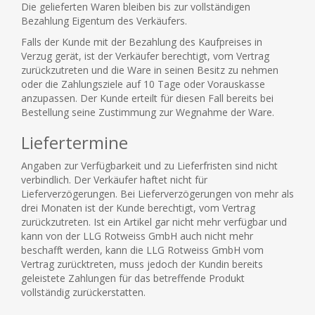
Die gelieferten Waren bleiben bis zur vollständigen
Bezahlung Eigentum des Verkäufers.
Falls der Kunde mit der Bezahlung des Kaufpreises in
Verzug gerät, ist der Verkäufer berechtigt, vom Vertrag
zurückzutreten und die Ware in seinen Besitz zu nehmen
oder die Zahlungsziele auf 10 Tage oder Vorauskasse
anzupassen. Der Kunde erteilt für diesen Fall bereits bei
Bestellung seine Zustimmung zur Wegnahme der Ware.
Liefertermine
Angaben zur Verfügbarkeit und zu Lieferfristen sind nicht
verbindlich. Der Verkäufer haftet nicht für
Lieferverzögerungen. Bei Lieferverzögerungen von mehr als
drei Monaten ist der Kunde berechtigt, vom Vertrag
zurückzutreten. Ist ein Artikel gar nicht mehr verfügbar und
kann von der LLG Rotweiss GmbH auch nicht mehr
beschafft werden, kann die LLG Rotweiss GmbH vom
Vertrag zurücktreten, muss jedoch der Kundin bereits
geleistete Zahlungen für das betreffende Produkt
vollständig zurückerstatten.