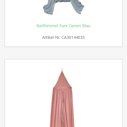
Betthimmel Pure Denim Blau
Artikel-Nr.
CA30144035