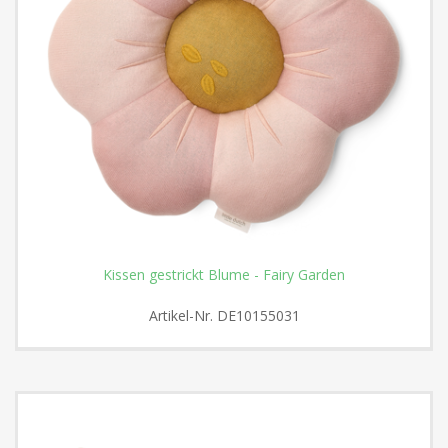
Kissen gestrickt Blume - Fairy Garden
Artikel-Nr.
DE10155031