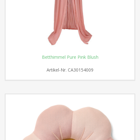
Betthimmel Pure Pink Blush
Artikel-Nr.
CA30154009