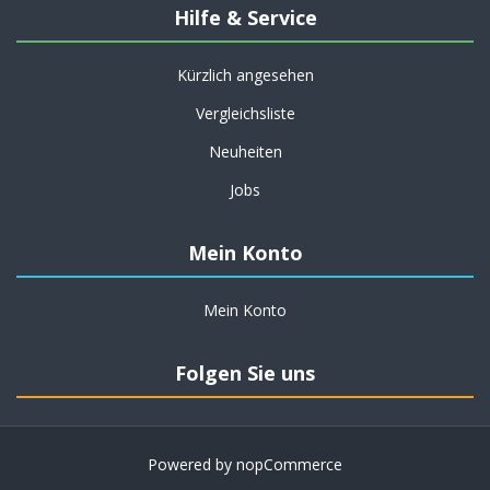
Hilfe & Service
Kürzlich angesehen
Vergleichsliste
Neuheiten
Jobs
Mein Konto
Mein Konto
Folgen Sie uns
Powered by
nopCommerce