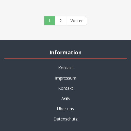
1
2
Weiter
Information
Kontakt
Impressum
Kontakt
AGB
Über uns
Datenschutz