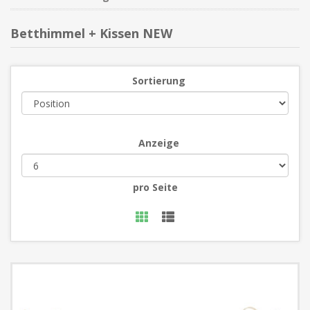
Betthimmel + Kissen NEW
Sortierung
Anzeige
pro Seite