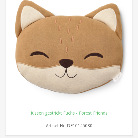
Kissen gestrickt Fuchs - Forest Friends
Artikel-Nr.
DE10145030