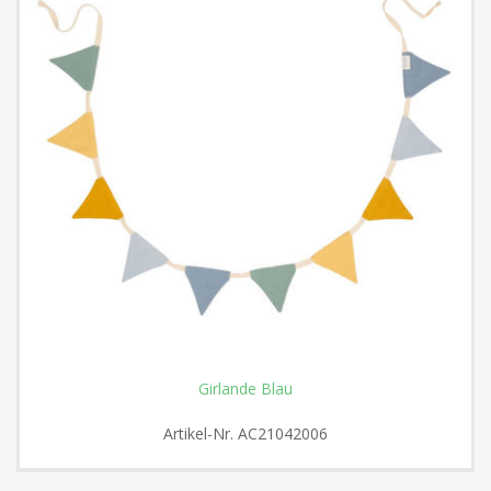
Girlande Blau
Artikel-Nr.
AC21042006