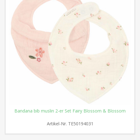
Bandana bib muslin 2-er Set Fairy Blossom & Blossom
Artikel-Nr.
TE50194031