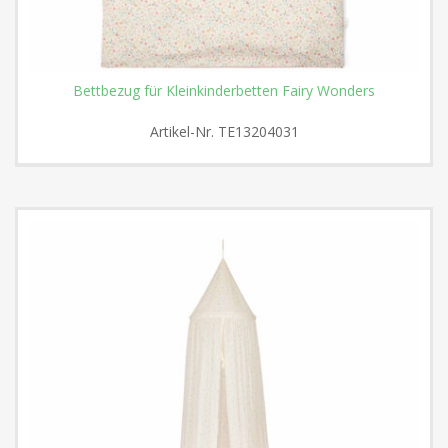
Bettbezug für Kleinkinderbetten Fairy Wonders
Artikel-Nr.
TE13204031