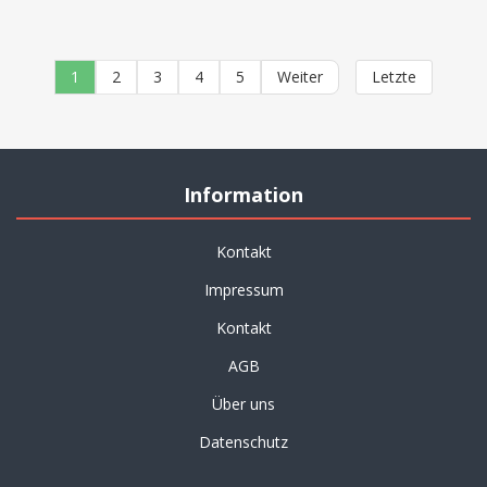
1
2
3
4
5
Weiter
Letzte
Information
Kontakt
Impressum
Kontakt
AGB
Über uns
Datenschutz