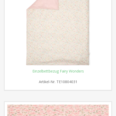
Einzelbettbezug Fairy Wonders
Artikel-Nr.
TE10804031