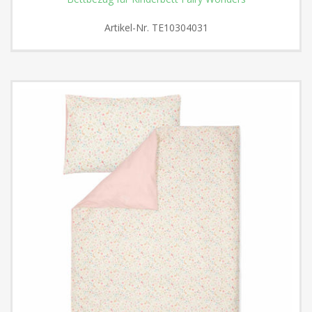
Artikel-Nr.
TE10304031