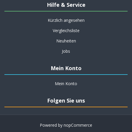
Hilfe & Service
Kürzlich angesehen
Vergleichsliste
Neuheiten
Jobs
Mein Konto
Mein Konto
Folgen Sie uns
Powered by
nopCommerce