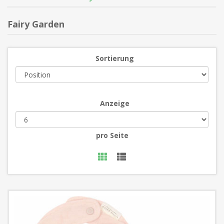
Fairy Garden
Sortierung
Anzeige
pro Seite