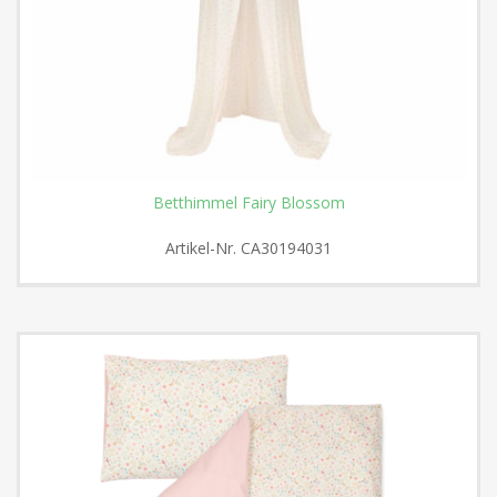
Betthimmel Fairy Blossom
Artikel-Nr.
CA30194031