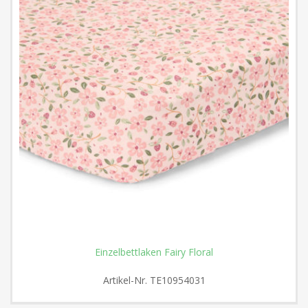
Einzelbettlaken Fairy Floral
Artikel-Nr.
TE10954031