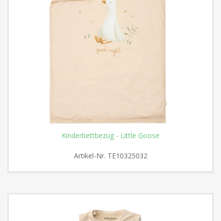
Kinderbettbezug - Little Goose
Artikel-Nr.
TE10325032