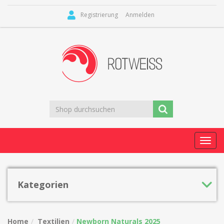
Registrierung
Anmelden
Toggl
navig
Kategorien
Home
Textilien
Newborn Naturals 2025