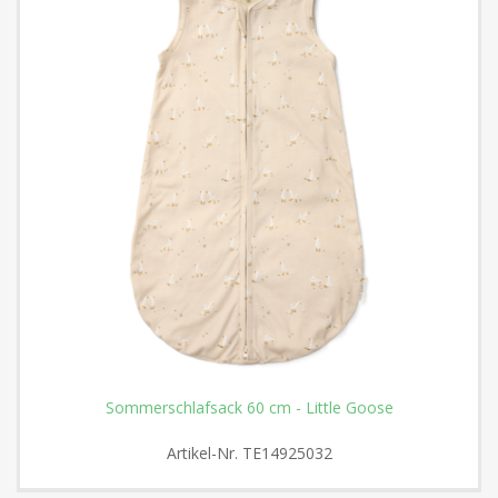
Sommerschlafsack 60 cm - Little Goose
Artikel-Nr.
TE14925032