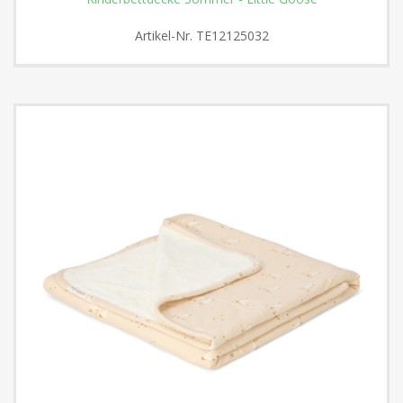
Artikel-Nr.
TE12125032