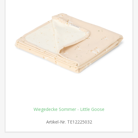
Wiegedecke Sommer - Little Goose
Artikel-Nr.
TE12225032