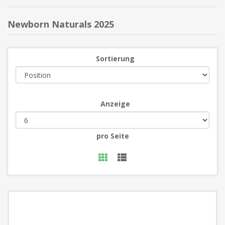
Newborn Naturals 2025
Sortierung
Anzeige
pro Seite