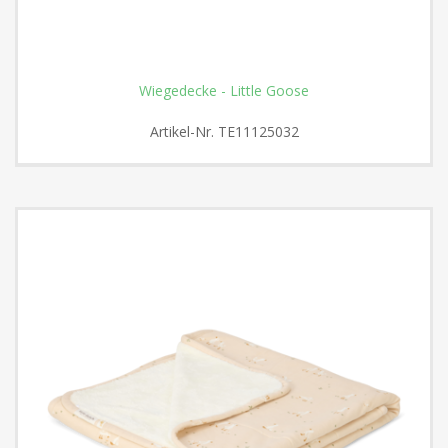
Wiegedecke - Little Goose
Artikel-Nr.
TE11125032