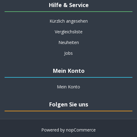
Hilfe & Service
Kürzlich angesehen
Vergleichsliste
Neuheiten
Jobs
Mein Konto
Mein Konto
Folgen Sie uns
Powered by
nopCommerce