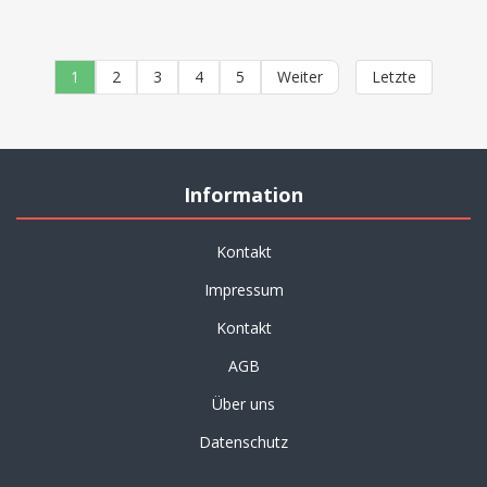
1
2
3
4
5
Weiter
Letzte
Information
Kontakt
Impressum
Kontakt
AGB
Über uns
Datenschutz