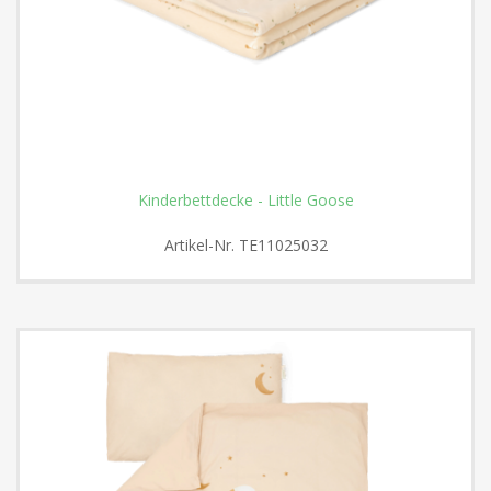
Kinderbettdecke - Little Goose
Artikel-Nr.
TE11025032